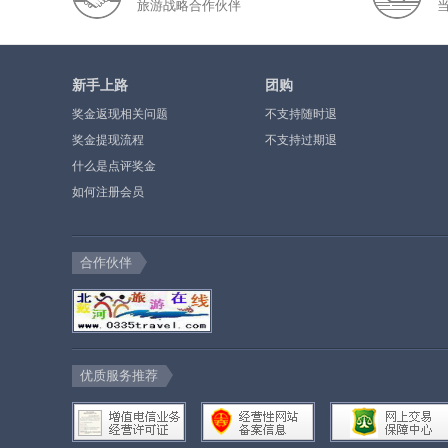
旅游战略合作伙伴
新手上路
团购
奖金返现相关问题
不支持随时退
奖金提现流程
不支持过期退
什么是点评奖金
如何注册会员
合作伙伴
优质服务推荐