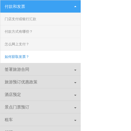
付款和发票
门店支付或银行汇款
付款方式有哪些？
怎么网上支付？
如何获取发票？
签署旅游合同
旅游预订优惠政策
酒店预定
景点门票预订
租车