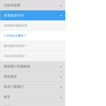
付款和发票
签署旅游合同
传真/邮件签署合同
门市地址在哪里？
能传真签合同吗？
可以不签合同吗？
旅游预订优惠政策
酒店预定
景点门票预订
租车