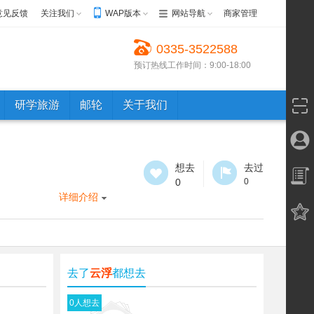
意见反馈
关注我们
WAP版本
网站导航
商家管理
0335-3522588
预订热线工作时间：9:00-18:00
研学旅游
邮轮
关于我们
想去
去过
0
0
详细介绍
去了
云浮
都想去
0人想去